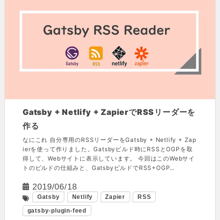
Gatsby + Netlify + ZapierでRSSリーダーを
作る
なにこれ 自分専用のRSSリーダーをGatsby + Netlify + Zap
ierを使って作りました。Gatsbyビルド時にRSSとOGPを取
得して、Webサイトに表示しています。 今回はこのWebサイ
トのビルドの仕組みと、GatsbyビルドでRSS+OGP…
2019/06/18
Gatsby
Netlify
Zapier
RSS
gatsby-plugin-feed