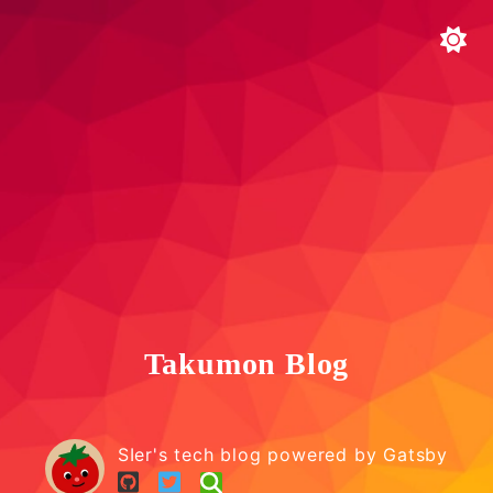
Takumon Blog
SIer's tech blog powered by Gatsby