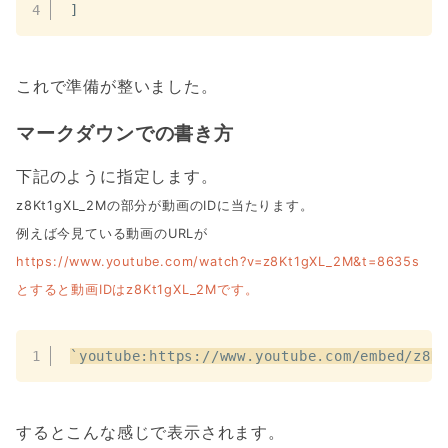
]
これで準備が整いました。
マークダウンでの書き方
下記のように指定します。
z8Kt1gXL_2Mの部分が動画のIDに当たります。
例えば今見ている動画のURLが
https://www.youtube.com/watch?v=z8Kt1gXL_2M&t=8635s
とすると動画IDはz8Kt1gXL_2Mです。
`youtube:https://www.youtube.com/embed/z8K
するとこんな感じで表示されます。