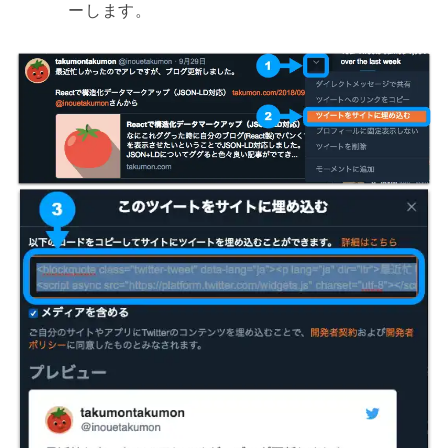
ーします。