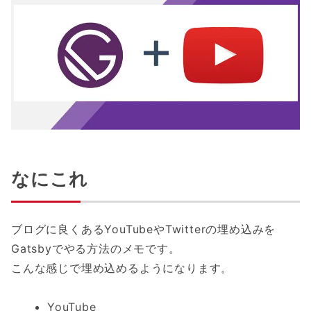
なにこれ
ブログに良くあるYouTubeやTwitterの埋め込みを
Gatsbyでやる方法のメモです。
こんな感じで埋め込めるようになります。
YouTube